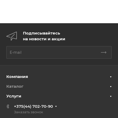
Подписывайтесь
на новости и акции
Компания
Каталог
Услуги
+375(44) 702-70-90
Заказать звонок