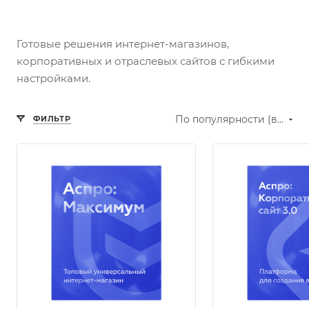
Готовые решения интернет-магазинов,
корпоративных и отраслевых сайтов с гибкими
настройками.
По популярности (возрастание)
ФИЛЬТР