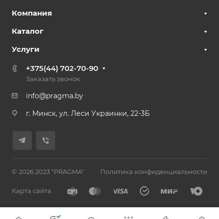
Компания
Каталог
Услуги
+375(44) 702-70-90
Заказать звонок
info@pragma.by
г. Минск, ул. Леси Украинки, 22-3Б
© 2026 2023 "PRAGMA"
Политика конфиденциальности
Карта сайта