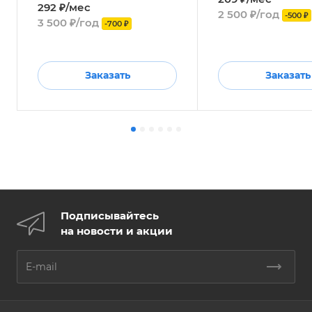
292 ₽/мес
2 500 ₽/год
-500 ₽
3 500 ₽/год
-700 ₽
Заказать
Заказать
Подписывайтесь
на новости и акции