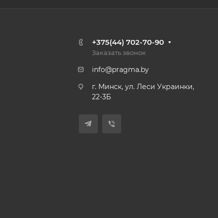
+375(44) 702-70-90
Заказать звонок
info@pragma.by
г. Минск, ул. Леси Украинки,
22-3Б