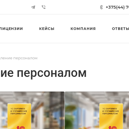
+375(44) 
ЛИЦЕНЗИИ
КЕЙСЫ
КОМПАНИЯ
ОТВЕТЫ
вление персоналом
ние персоналом