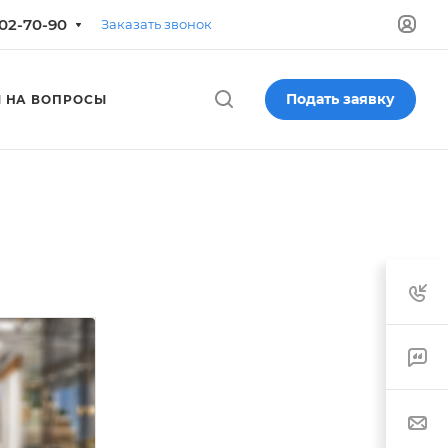
702-70-90
Заказать звонок
Подать заявку
 НА ВОПРОСЫ