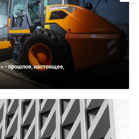
 - прошлое, настоящее,