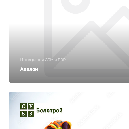
Интеграция CRM и ERP
Авалон