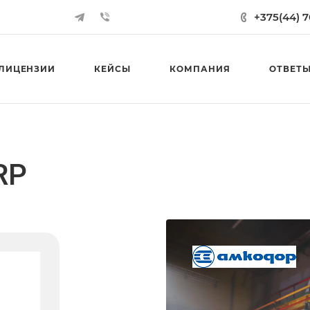
+375(44) 
ЛИЦЕНЗИИ
КЕЙСЫ
КОМПАНИЯ
ОТВЕТЫ
RP