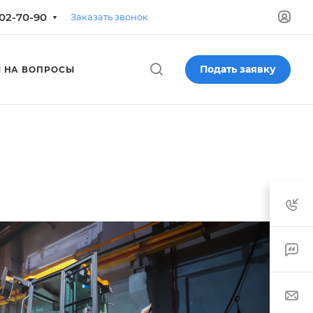
702-70-90
Заказать звонок
Подать заявку
 НА ВОПРОСЫ