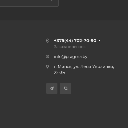
+375(44) 702-70-90
Заказать звонок
info@pragma.by
г. Минск, ул. Леси Украинки,
22-3Б