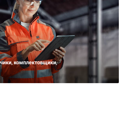
зчики, комплектовщики,