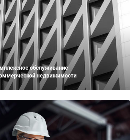
мплексное обслуживание
коммерческой недвижимости